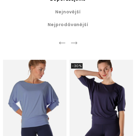
Nejnovější
Nejprodávanější
-30%