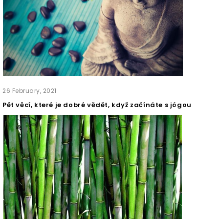
26
February,
2021
Pět věcí, které je dobré vědět, když začínáte s jógou