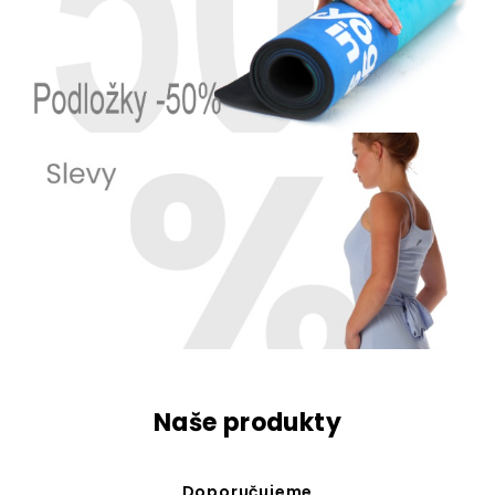
Naše produkty
Doporučujeme