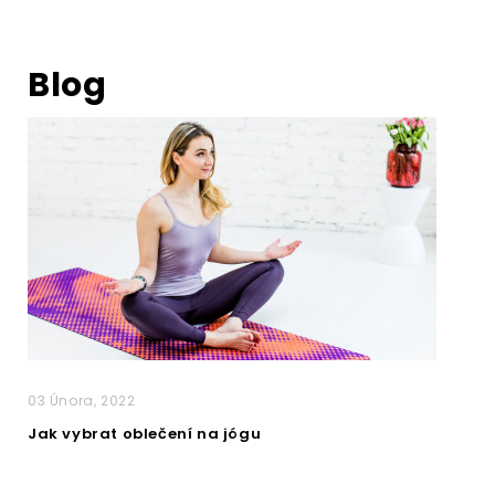
Blog
03 Února, 2022
Jak vybrat oblečení na jógu