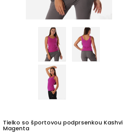
Tielko so športovou podprsenkou Kashvi
Magenta