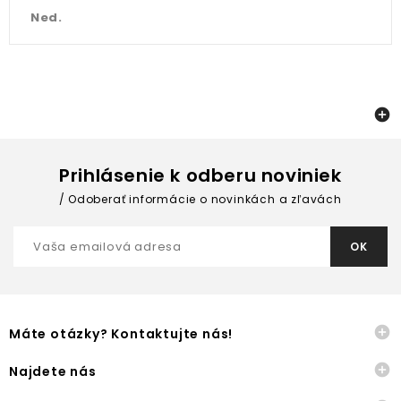
Ned.

Prihlásenie k odberu noviniek
Odoberať informácie o novinkách a zľavách

Máte otázky? Kontaktujte nás!

Najdete nás