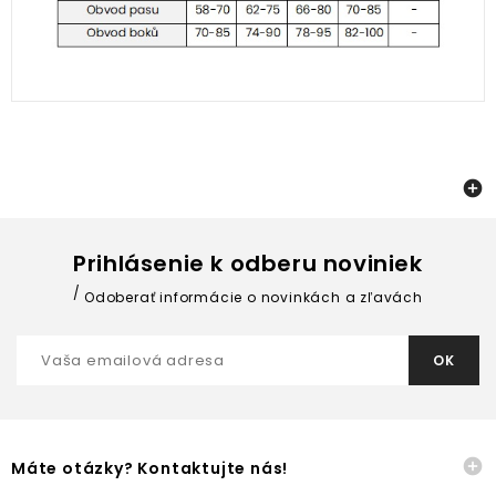

Prihlásenie k odberu noviniek
Odoberať informácie o novinkách a zľavách

Máte otázky? Kontaktujte nás!