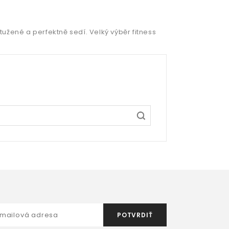
tužené a perfektně sedí. Velký výběr fitness