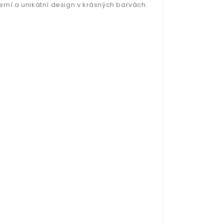
erní a unikátní design v krásných barvách.