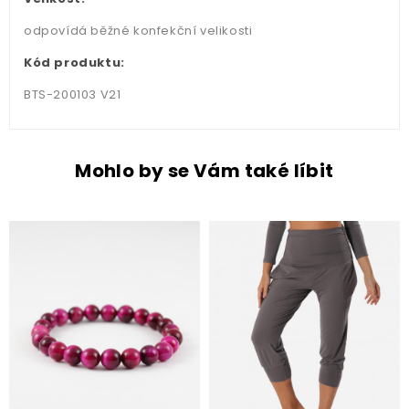
odpovídá běžné konfekční velikosti
Kód produktu:
BTS-200103 V21
Mohlo by se Vám také líbit