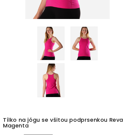
Tílko na jógu se všitou podprsenkou Reva
Magenta